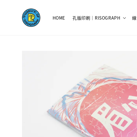
HOME
孔版印刷｜RISOGRAPH
線