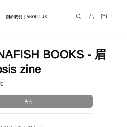
關於我們｜ABOUT US
NAFISH BOOKS - 眉
psis zine
完
售完