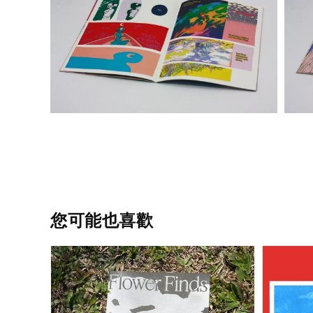
您可能也喜歡