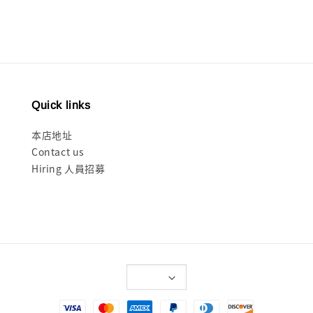
Quick links
本店地址
Contact us
Hiring 人員招募