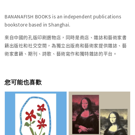
BANANAFISH BOOKS is an independent publications
bookstore based in Shanghai.
來自中國的孔版印刷選物店，同時是商店、雜誌和藝術家書
籍出版社和社交空間，為獨立出版商和藝術家提供雜誌、藝
術家書籍、期刊、詩歌、藝術寫作和獨特雜誌的平台。
您可能也喜歡