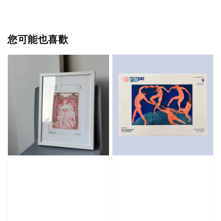
您可能也喜歡