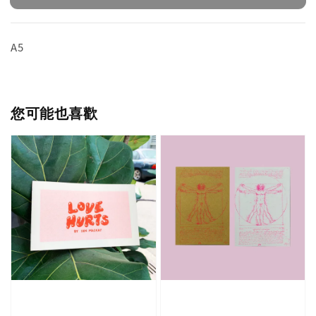
A5
您可能也喜歡