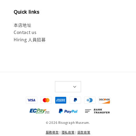
Quick links
本店地址
Contact us
Hiring 人員招募
© 2026 Risograph Museum.
服務條款
|
隱私政策
|
退款政策