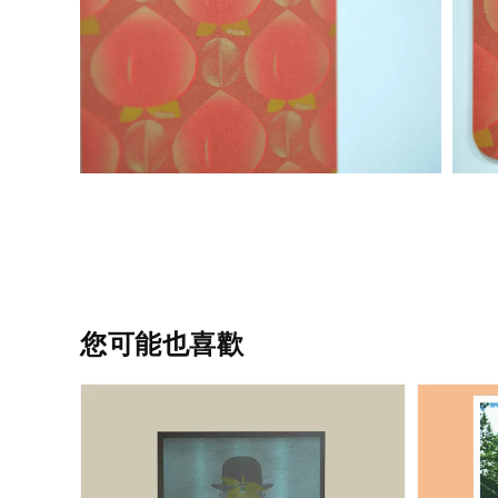
您可能也喜歡