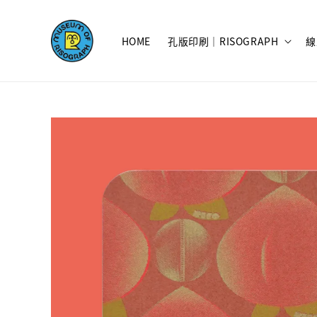
HOME
孔版印刷｜RISOGRAPH
線