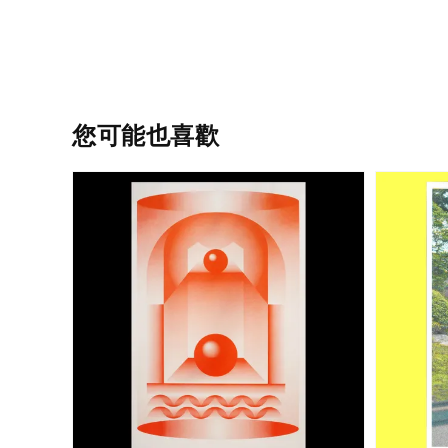
您可能也喜歡