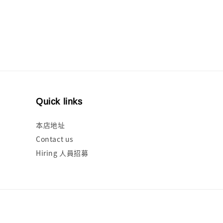
price
Quick links
本店地址
Contact us
Hiring 人員招募