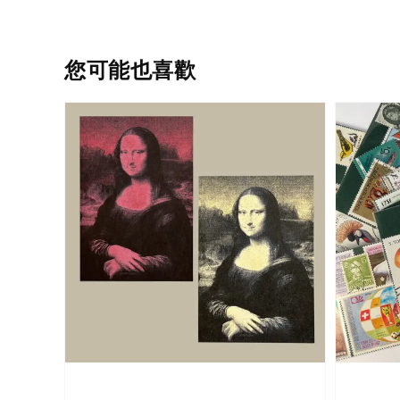
您可能也喜歡