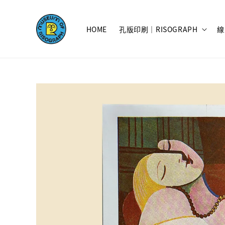
HOME
孔版印刷｜RISOGRAPH
線