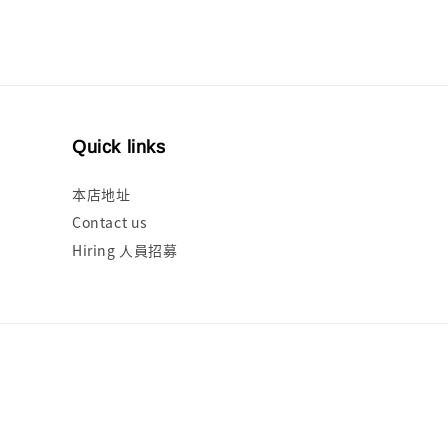
Quick links
本店地址
Contact us
Hiring 人員招募