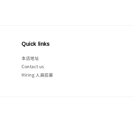
Quick links
本店地址
Contact us
Hiring 人員招募