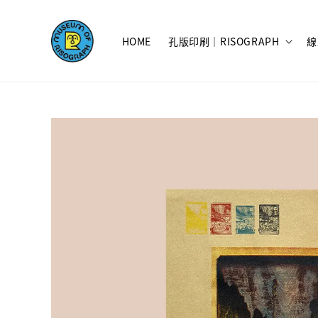
HOME
孔版印刷｜RISOGRAPH
線