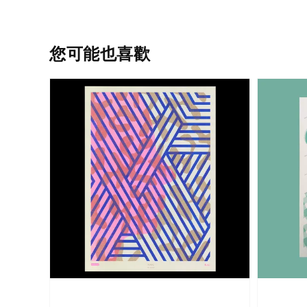
您可能也喜歡