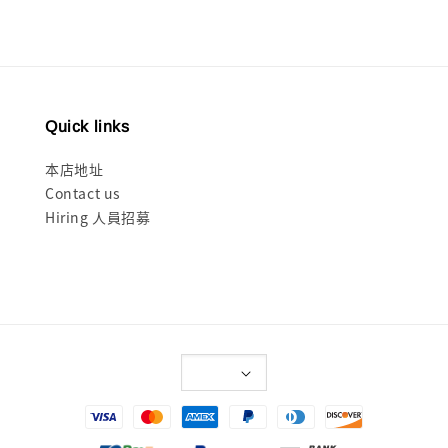
Quick links
本店地址
Contact us
Hiring 人員招募