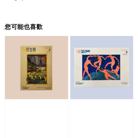
您可能也喜歡