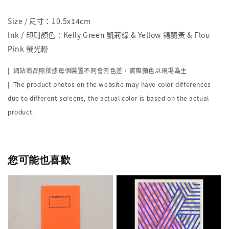
Size / 尺寸：10.5x14cm
Ink / 印刷顏色：Kelly Green 凱莉綠 & Yellow 錫蘭黃 & Flou
Pink 螢光粉
| 網站商品照依據每個裝置不同會有色差，實際顏色以現場為主
| The product photos on the website may have color differences
due to different screens, the actual color is based on the actual
product.
您可能也喜歡