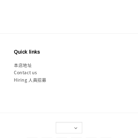
price
Quick links
本店地址
Contact us
Hiring 人員招募