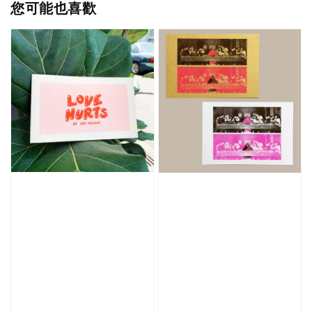
您可能也喜歡