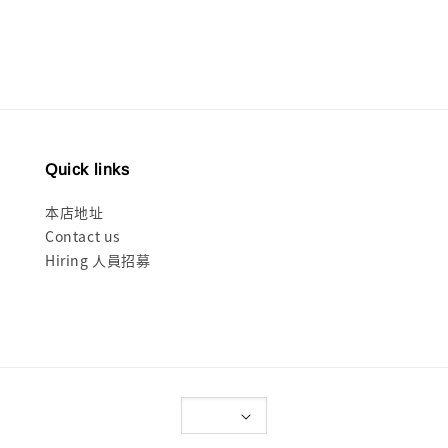
price
Quick links
本店地址
Contact us
Hiring 人員招募