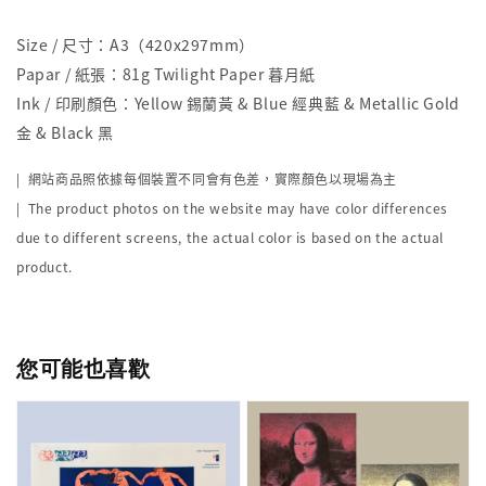
Size / 尺寸：A3（420x297mm）
Papar / 紙張：81g Twilight Paper 暮月紙
Ink / 印刷顏色：Yellow 錫蘭黃 & Blue 經典藍 & Metallic Gold
金 & Black 黑
|
網站商品照依據每個裝置不同會有色差，實際顏色以現場為主
| The product photos on the website may have color differences
due to different screens, the actual color is based on the actual
product.
您可能也喜歡