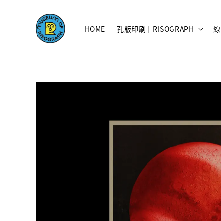
HOME
孔版印刷｜RISOGRAPH
線