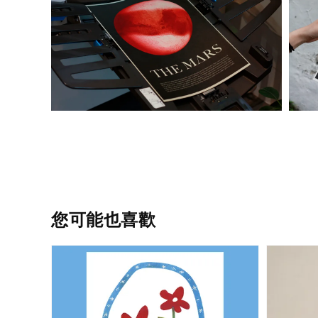
您可能也喜歡