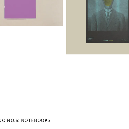
O NO.6: NOTEBOOKS