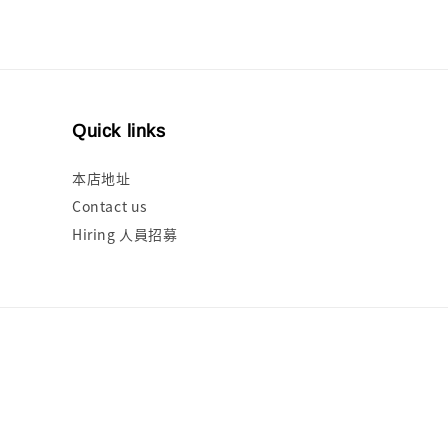
Quick links
本店地址
Contact us
Hiring 人員招募