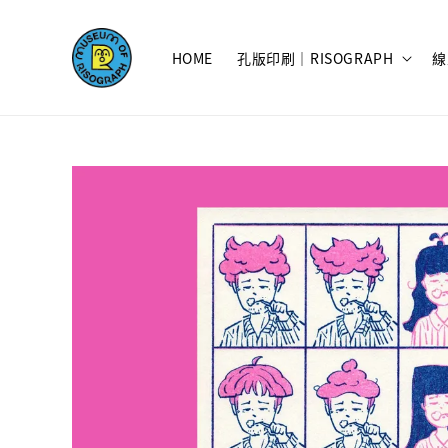
HOME
孔版印刷｜RISOGRAPH
線