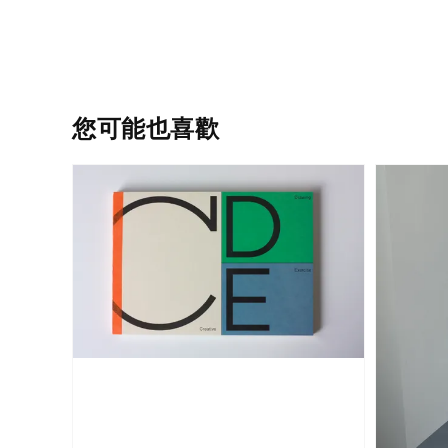
您可能也喜歡