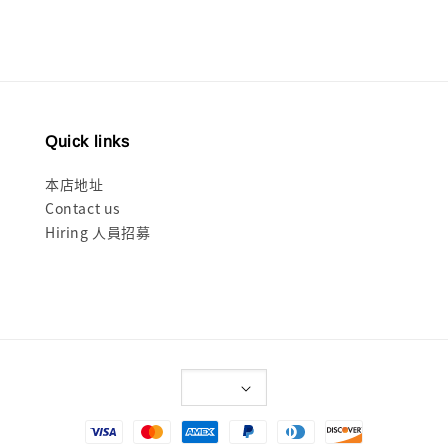
Quick links
本店地址
Contact us
Hiring 人員招募