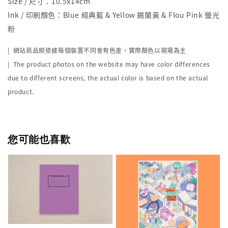
Size / 尺寸：10.5x14cm
Ink / 印刷顏色：Blue 經典藍 & Yellow 錫蘭黃 & Flou Pink 螢光
粉
| 網站商品照依據每個裝置不同會有色差，實際顏色以現場為主
| The product photos on the website may have color differences
due to different screens, the actual color is based on the actual
product.
您可能也喜歡