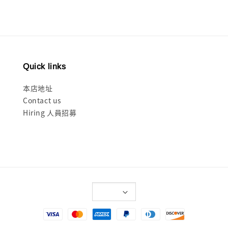
Quick links
本店地址
Contact us
Hiring 人員招募