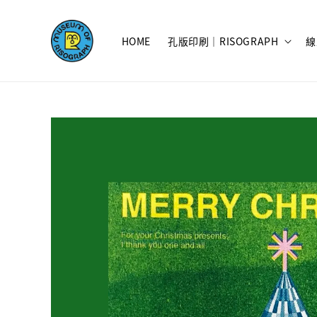
HOME
孔版印刷｜RISOGRAPH
線