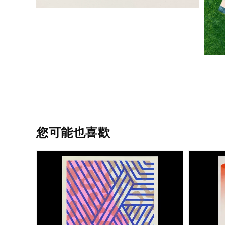
您可能也喜歡