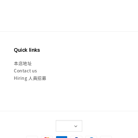
Quick links
本店地址
Contact us
Hiring 人員招募