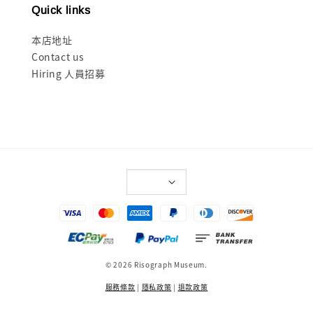
Quick links
本店地址
Contact us
Hiring 人員招募
© 2026 Risograph Museum.
服務條款
|
隱私政策
|
退款政策