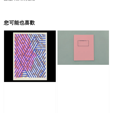
您可能也喜歡