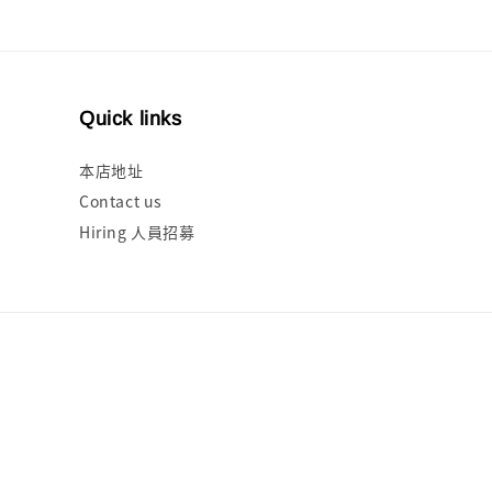
Quick links
本店地址
Contact us
Hiring 人員招募