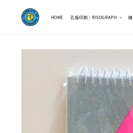
HOME
孔版印刷｜RISOGRAPH
線