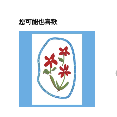
您可能也喜歡