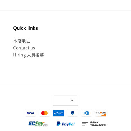
Quick links
本店地址
Contact us
Hiring 人員招募