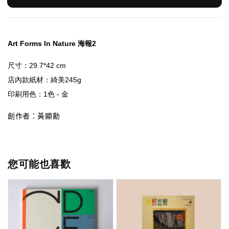
Art Forms In Nature 海報2
店內款紙材
創作者：黃顯勳
您可能也喜歡