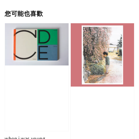
您可能也喜歡
when i was young -