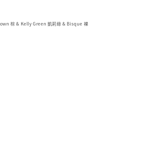
wn 棕 & Kelly Green 凱莉綠 & Bisque 裸