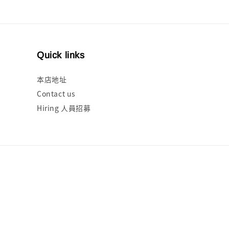
Quick links
本店地址
Contact us
Hiring 人員招募