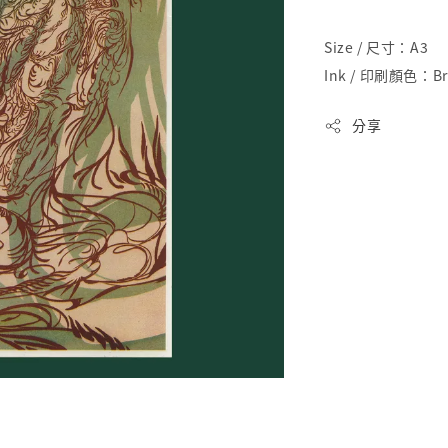
Size / 尺寸：A3
Ink / 印刷顏色：Bro
分享