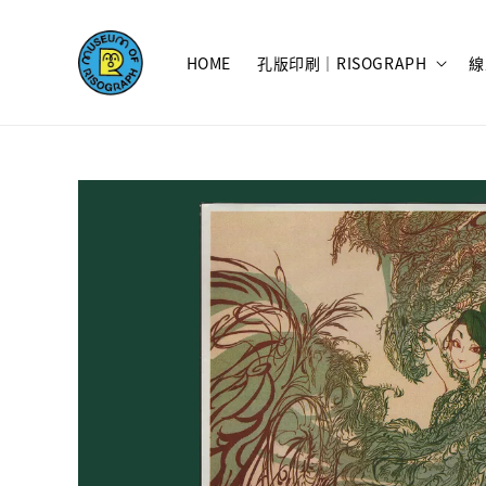
HOME
孔版印刷｜RISOGRAPH
線