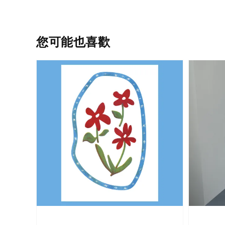
您可能也喜歡