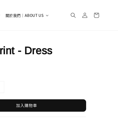
關於我們｜ABOUT US
rint - Dress
加入購物車