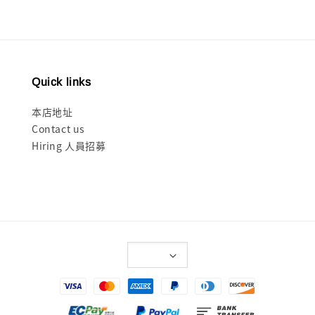
Quick links
本店地址
Contact us
Hiring 人員招募