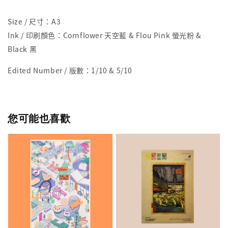
Size / 尺寸：A3
Ink / 印刷顏色：Cornflower 天空藍 & Flou Pink 螢光粉 &
Black 黑
Edited Number / 版數：1/10 & 5/10
您可能也喜歡