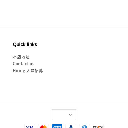
Quick links
本店地址
Contact us
Hiring 人員招募