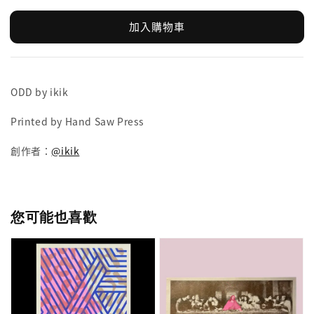
加入購物車
ODD by ikik
Printed by Hand Saw Press
創作者：
@ikik
您可能也喜歡