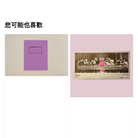
您可能也喜歡