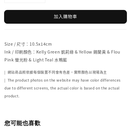
加入購物車
Size / 尺寸：10.5x14cm
Ink / 印刷顏色：Kelly Green 凱莉綠 & Yellow 錫蘭黃 & Flou
Pink 螢光粉 & Light Teal 水鴨藍
| 網站商品照依據每個裝置不同會有色差，實際顏色以現場為主
| The product photos on the website may have color differences
due to different screens, the actual color is based on the actual
product.
您可能也喜歡