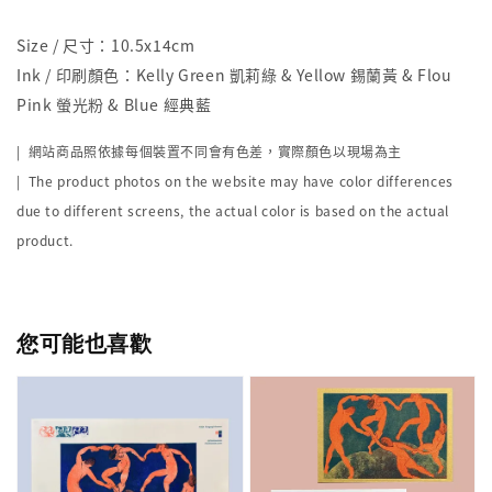
Size / 尺寸：10.5x14cm
Ink / 印刷顏色：Kelly Green 凱莉綠 & Yellow 錫蘭黃 & Flou
Pink 螢光粉 & Blue 經典藍
| 網站商品照依據每個裝置不同會有色差，實際顏色以現場為主
| The product photos on the website may have color differences
due to different screens, the actual color is based on the actual
product.
您可能也喜歡