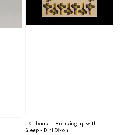
TXT books - Breaking up with
Sleep - Dini Dixon