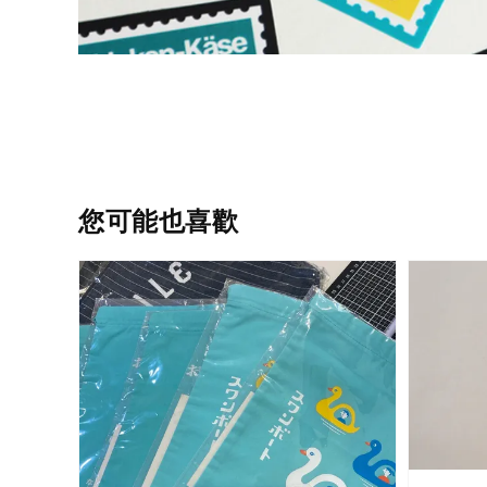
您可能也喜歡