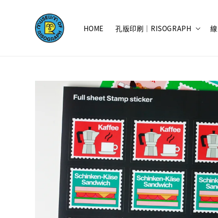
HOME
孔版印刷｜RISOGRAPH
線