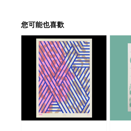
您可能也喜歡