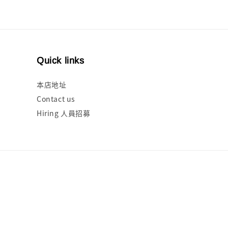
Quick links
本店地址
Contact us
Hiring 人員招募