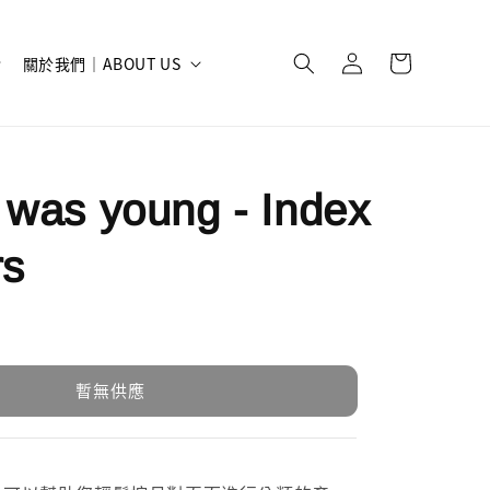
關於我們｜ABOUT US
 was young - Index
rs
暫無供應