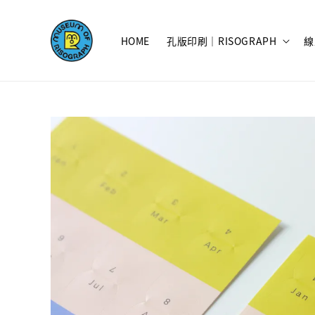
HOME
孔版印刷｜RISOGRAPH
線