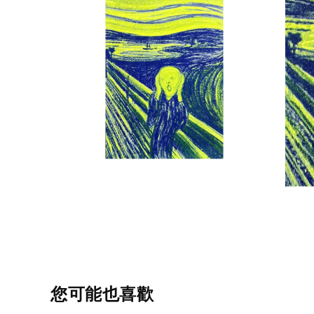
您可能也喜歡