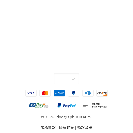
© 2026 Risograph Museum.
服務條款
|
隱私政策
|
退款政策