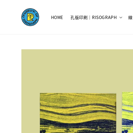
HOME
孔版印刷｜RISOGRAPH
線