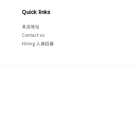
Quick links
本店地址
Contact us
Hiring 人員招募