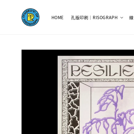
HOME
孔版印刷｜RISOGRAPH
線