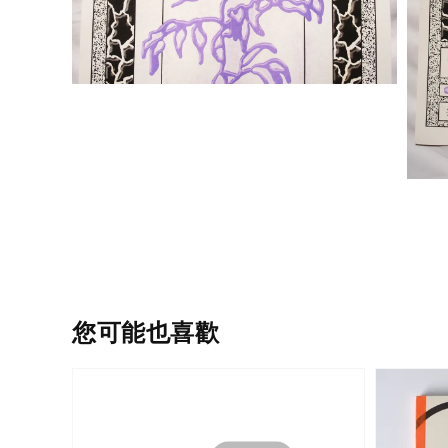
您可能也喜歡