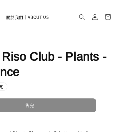
關於我們｜ABOUT US
 Riso Club - Plants -
ence
完
售完