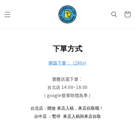
下單方式
網路下單：（24hr)
實體店面下單：
台北店 14:00~18:00
( google營業時間為準 )
台北店：開放 來店入稿，來店自取哦！
台中店 ：
暫停
來店入稿與來店自取