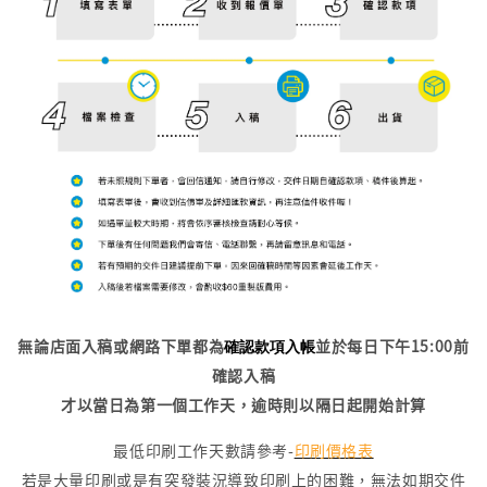
無論店面入稿或網路下單都為
確認款項入帳
並於每日下午15:00前
確認入稿
才以當日為第一個工作天，逾時則以隔日起開始計算
最低印刷工作天數請參考-
印刷價格表
若是大量印刷或是有突發裝況導致印刷上的困難，無法如期交件