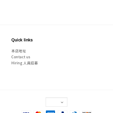
Quick links
本店地址
Contact us
Hiring 人員招募