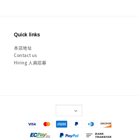
Quick links
本店地址
Contact us
Hiring 人員招募