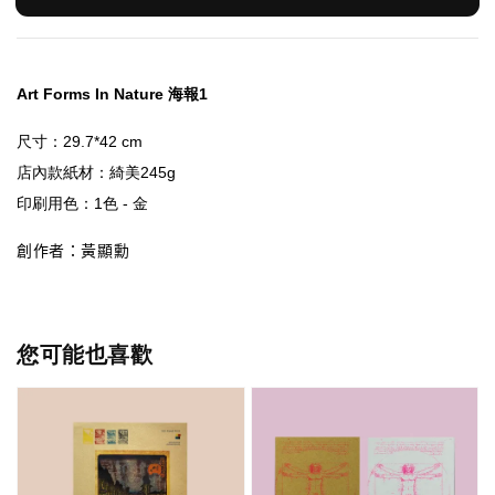
Art Forms In Nature 海報1
店內款紙材
創作者：黃顯勳
您可能也喜歡