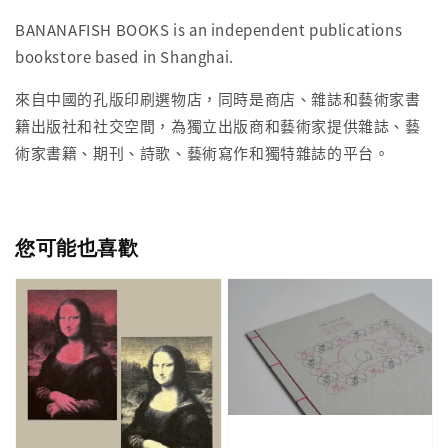
BANANAFISH BOOKS is an independent publications
bookstore based in Shanghai.
來自中國的孔版印刷選物店，同時是商店、雜誌和藝術家書
籍出版社和社交空間，為獨立出版商和藝術家提供雜誌、藝
術家書籍、期刊、詩歌、藝術寫作和獨特雜誌的平台。
您可能也喜歡