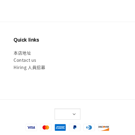
Quick links
本店地址
Contact us
Hiring 人員招募