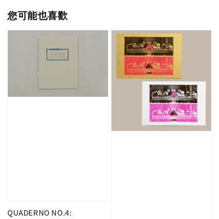
您可能也喜歡
QUADERNO NO.4: