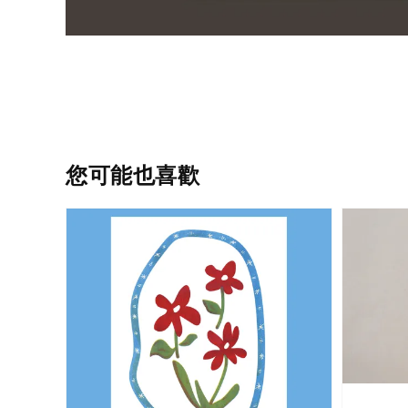
您可能也喜歡