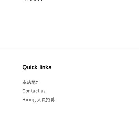
price
Quick links
本店地址
Contact us
Hiring 人員招募