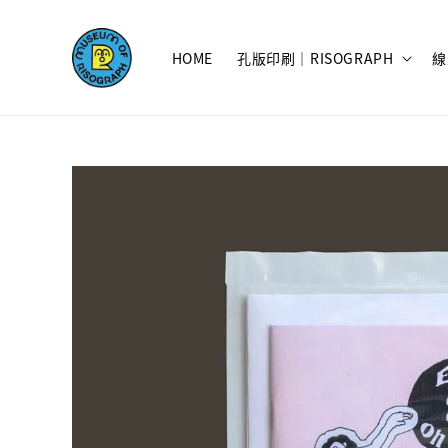
HOME
孔版印刷｜RISOGRAPH
線