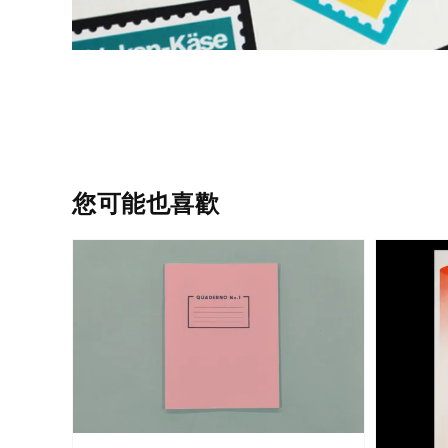
您可能也喜歡