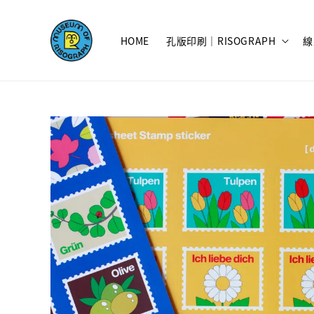
HOME
孔版印刷｜RISOGRAPH
線