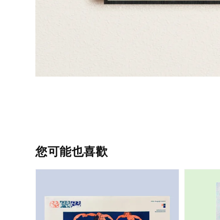
您可能也喜歡