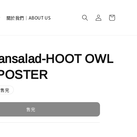
關於我們｜ABOUT US
iansalad-HOOT OWL
 POSTER
售完
售完