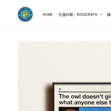
HOME
孔版印刷｜RISOGRAPH
線