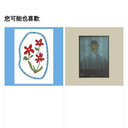
您可能也喜歡