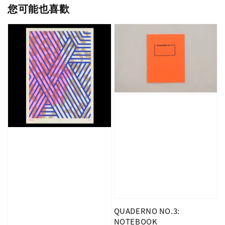
您可能也喜歡
QUADERNO NO.3:
NOTEBOOK