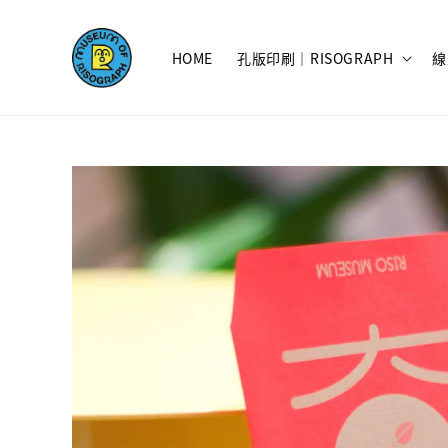
HOME
孔版印刷｜RISOGRAPH
線