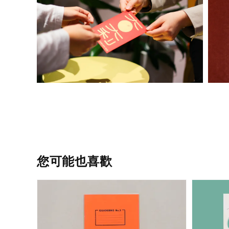
您可能也喜歡