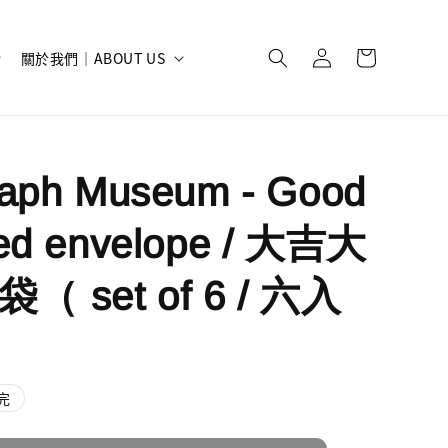
關於我們｜ABOUT US
raph Museum - Good
red envelope / 大吉大
 set of 6 / 六入
完