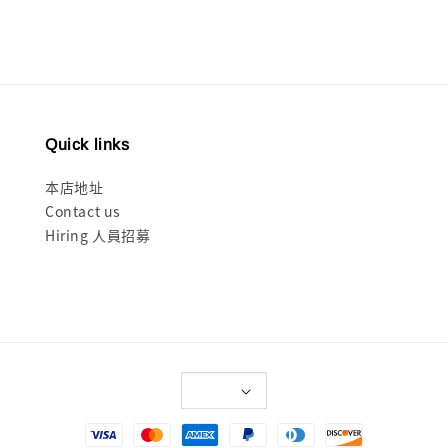
Quick links
本店地址
Contact us
Hiring 人員招募