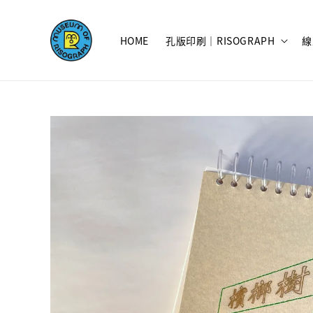
HOME
孔版印刷｜RISOGRAPH
線