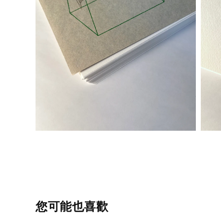
您可能也喜歡