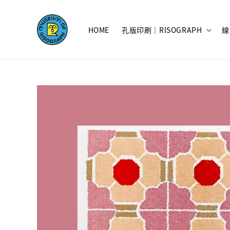
HOME
孔版印刷｜RISOGRAPH
線