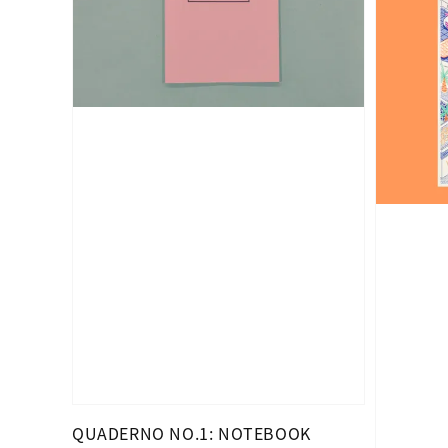
QUADERNO NO.1: NOTEBOOK