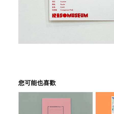
您可能也喜歡